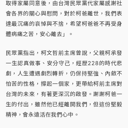
取得家屬同意後，由台灣民眾黨代家屬感謝社
會各界的關心與慰問，對於柯爸離世，我們表
達最沉痛的哀悼與不捨，希望柯爸爸不再受身
體病痛之苦，安心離去」。
民眾黨指出，柯文哲前主席曾說，父親柯承發
一生認真做事、安分守己，經歷228的時代悲
劇，人生遭遇劇烈轉折，仍保持堅強、內斂不
怕苦的性格，撐起一個家，更帶給柯前主席對
台灣的未來，有著更深沉的啟發。謝謝柯爸一
生的付出，雖然他已經離開我們，但這份堅毅
精神，會永遠活在我們心中。