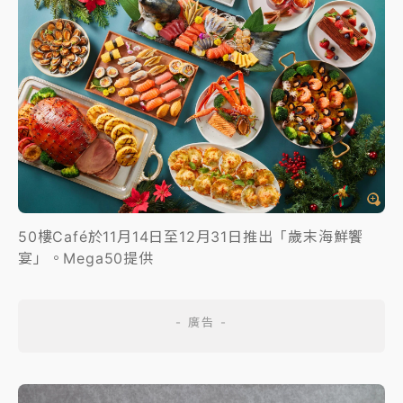
50樓Café於11月14日至12月31日推出「歲末海鮮饗
宴」。Mega50提供