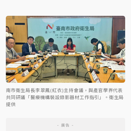
南市衛生局長李翠鳳(紅衣)主持會議，與產官學界代表
共同研議「醫療機構裝設錄影器材工作指引」。衛生局
提供