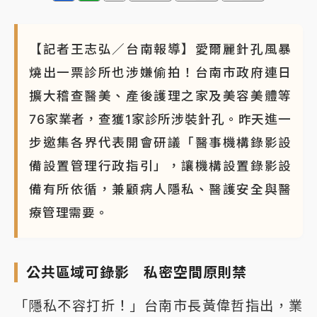
【記者王志弘／台南報導】愛爾麗針孔風暴
燒出一票診所也涉嫌偷拍！台南市政府連日
擴大稽查醫美、產後護理之家及美容美體等
76家業者，查獲1家診所涉裝針孔。昨天進一
步邀集各界代表開會研議「醫事機構錄影設
備設置管理行政指引」，讓機構設置錄影設
備有所依循，兼顧病人隱私、醫護安全與醫
療管理需要。
公共區域可錄影 私密空間原則禁
「隱私不容打折！」台南市長黃偉哲指出，業