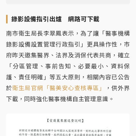
錄影設備指引出爐 網路可下載
南市衛生局長李翠鳳表示，為了讓「醫事機構
錄影設備設置管理行政指引」更具操作性，市
府昨天邀集醫界、法界及消保代表共商，確立
「分區管理、事前告知、必要最小、資料保
護、責任明確」等五大原則，相關內容已公告
於
衛生局官網「醫美安心查核專區」
，供外界
下載，同時強化醫事機構自主管理意識。