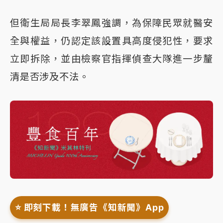
但衛生局局長李翠鳳強調，為保障民眾就醫安
全與權益，仍認定該設置具高度侵犯性，要求
立即拆除，並由檢察官指揮偵查大隊進一步釐
清是否涉及不法。
⭐️ 即刻下載！無廣告《知新聞》App