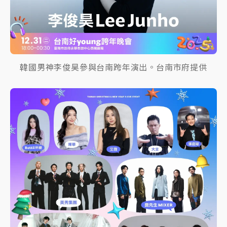
韓國男神李俊昊參與台南跨年演出。台南市府提供