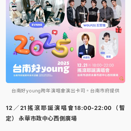
台南好young跨年演唱會演出卡司。台南市府提供
12／21搖滾耶誕演唱會18:00-22:00（暫
定） 永華市政中心西側廣場