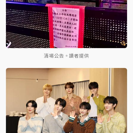
清場公告。讀者提供