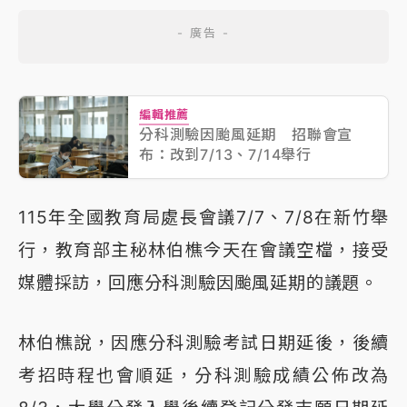
編輯推薦
分科測驗因颱風延期 招聯會宣
布：改到7/13、7/14舉行
115年全國教育局處長會議7/7、7/8在新竹舉
行，教育部主秘林伯樵今天在會議空檔，接受
媒體採訪，回應分科測驗因颱風延期的議題。
林伯樵說，因應分科測驗考試日期延後，後續
考招時程也會順延，分科測驗成績公佈改為