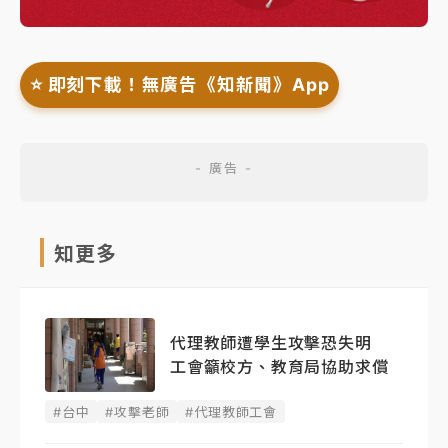
⭐️ 即刻下載！無廣告《知新聞》App
知更多
代理教師遭學生攻擊恐失明
工會籲校方、教育局協助求償
#台中
#攻擊老師
#代理教師工會