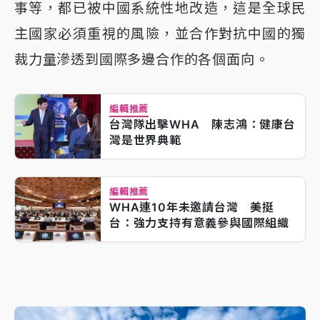
事等，都已被中國系統性地改造，這是全球民
主國家必須重視的風險，並合作對抗中國的獨
裁力量滲透到國際多邊合作的各個面向。
編輯推薦
台灣隊出擊WHA 陳志鴻：健康台
灣是世界典範
編輯推薦
WHA連10年未邀請台灣 美挺
台：強力支持有意義參與國際組織