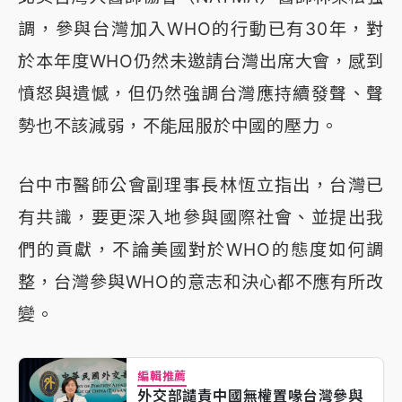
調，參與台灣加入WHO的行動已有30年，對
於本年度WHO仍然未邀請台灣出席大會，感到
憤怒與遺憾，但仍然強調台灣應持續發聲、聲
勢也不該減弱，不能屈服於中國的壓力。
台中市醫師公會副理事長林恆立指出，台灣已
有共識，要更深入地參與國際社會、並提出我
們的貢獻，不論美國對於WHO的態度如何調
整，台灣參與WHO的意志和決心都不應有所改
變。
編輯推薦
外交部譴責中國無權置喙台灣參與