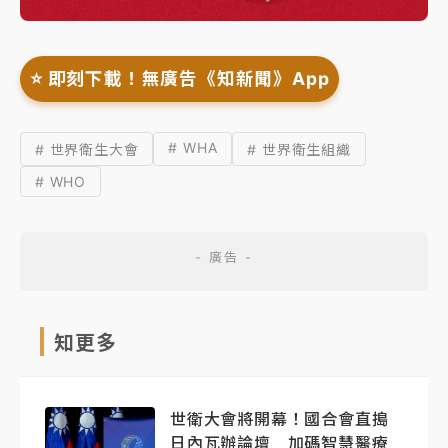
⭐️ 即刻下載！無廣告《知新聞》App
# WHA
# 世界衛生大會
# 世界衛生組織
# WHO
知更多
世衛大會將開幕！國合會直搗
日內瓦辦論壇 加碼智慧醫療