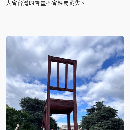
大會台灣的聲量不會輕易消失。