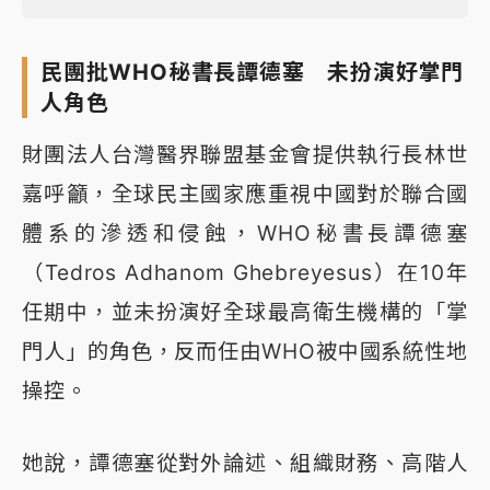
民團批WHO秘書長譚德塞 未扮演好掌門
人角色
財團法人台灣醫界聯盟基金會提供執行長林世
嘉呼籲，全球民主國家應重視中國對於聯合國
體系的滲透和侵蝕，WHO秘書長譚德塞
（Tedros Adhanom Ghebreyesus）在10年
任期中，並未扮演好全球最高衛生機構的「掌
門人」的角色，反而任由WHO被中國系統性地
操控。
她說，譚德塞從對外論述、組織財務、高階人