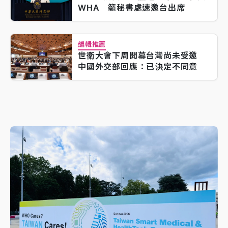
WHA 籲秘書處速邀台出席
編輯推薦
世衛大會下周開幕台灣尚未受邀
中國外交部回應：已決定不同意