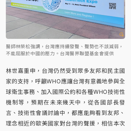
醫師林榮松強調，台灣應持續發聲、聲勢也不該減弱，
不能屈服於中國的壓力。台灣醫界聯盟基金會提供
林世嘉重申，台灣仍然受到眾多友邦和民主國
家的支持，呼籲WHO應讓台灣有意義地參與全
球衛生事務、加入國際公約和各種WHO技術性
機制等，預期在未來幾天中，從各國部長發
言、技術性會議討論中，都應能夠看到友邦、
理念相近的歐美國家對台灣的聲援，相信本次