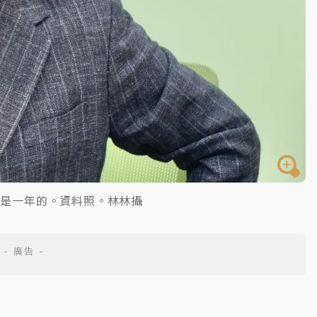
期是一年的。資料照。林林攝