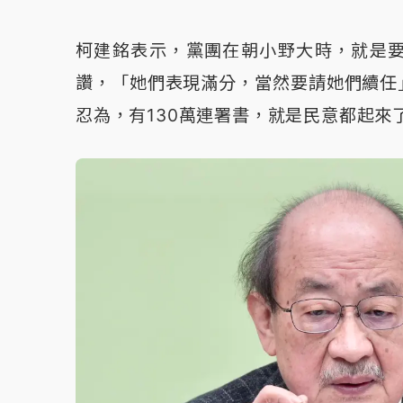
柯建銘表示，黨團在朝小野大時，就是
讚，「她們表現滿分，當然要請她們續任
忍為，有130萬連署書，就是民意都起來