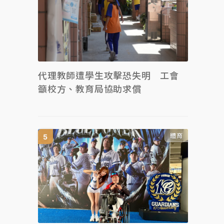
代理教師遭學生攻擊恐失明 工會
籲校方、教育局協助求償
體育