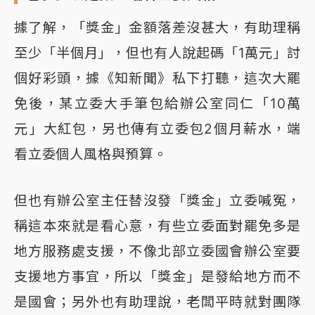
據了解，「獎金」金額落差沒甚大，有助理稱
至少「半個月」，但也有人說起碼「1萬元」討
個好彩頭，據《知新聞》私下打聽，這次大罷
免後，某立委大手筆包給辦公室同仁「10萬
元」大紅包，另也傳有立委包2個月薪水，端
看立委個人風格與預算。
但也有辦公室主任替沒發「獎金」立委喊冤，
稱這本來就是看心意，有些立委面對罷免多是
地方服務處支援，不像北部立委國會辦公室要
支援地方事宜，所以「獎金」是發給地方而不
是國會；另外也有助理說，老闆平時就對團隊