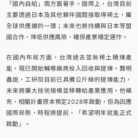
「國內自給」兩方面著手。國際上，台灣目前
主要透過日本及其他夥伴國間接取得稀土，屬
全球供應鏈的一環；未來也將持續與日本等盟
國合作，降低供應風險，確保產業穩定運作。
在國內布局方面，台灣過去並無稀土精煉產
能，現已開始輔導廠商投入回收與提煉。龔明
鑫說，工研院目前已具備公斤級的提煉能力，
未來將擴大技術規模並移轉給產業應用。他補
充，相關計畫原本預定2028年啟動，但為因應
國際局勢，時程將提前，「希望明年就能正式
啟動」。