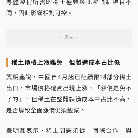
導體製程所需的稀土種類與此次限制項目不
同，因此影響相對可控。
稀土價格上漲難免 但製造成本占比低
龔明鑫說，中國自4月起已陸續限制部分稀土
出口，市場價格確實出現上漲，「漲價是免不
了的」，但稀土在整體製造成本中占比不高，
是否導致全面漲價仍須觀察。
龔明鑫表示，稀土問題須從「國際合作」與