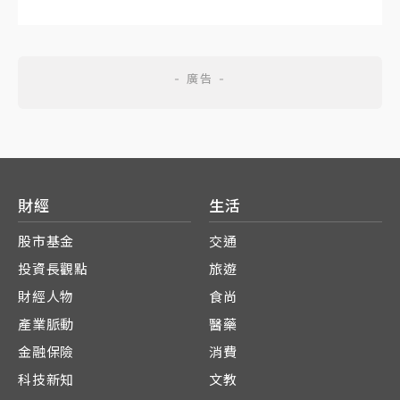
財經
生活
股市基金
交通
投資長觀點
旅遊
財經人物
食尚
產業脈動
醫藥
金融保險
消費
科技新知
文教