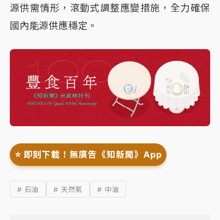
源供需情形，滾動式調整應變措施，全力確保
國內能源供應穩定。
⭐️ 即刻下載！無廣告《知新聞》App
# 石油
# 天然氣
# 中油