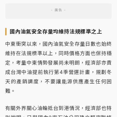
國內油氣安全存量均維持法規標準之上
中東衝突以來，國內油氣安全存量日數也始終
維持在法規標準以上，同時價格方面也保持穩
定，考量中東情勢發展尚未明朗，經濟部亦責
成台灣中油提前執行第4季營運計畫，規劃冬
天的產銷調度，不要讓能源供應產生任何困
難。
有關外界關心油輪抵台到港情況，經濟部也特