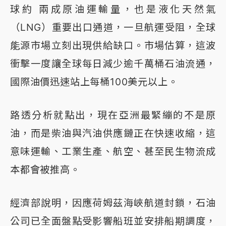
球約 兩成原油運輸量，也是液化天然氣
（LNG）重要出口通道，一旦航運受阻，全球
能源市場立刻出現供給缺口。市場估算，這波
衝擊一度讓全球每日減少逾千萬桶石油流通，
國際油價迅速站上每桶100美元以上。
路透分析就點出，現在亞洲最緊繃的不是原
油，而是柴油與汽油供應鏈正在快速收縮，這
意味運輸、工業生產、航空、甚至民生物流成
本都會被推高。
經濟部說明，因應荷姆茲海峽航道封鎖，石油
公司已全面盤點受影響船班並安排船期調度，