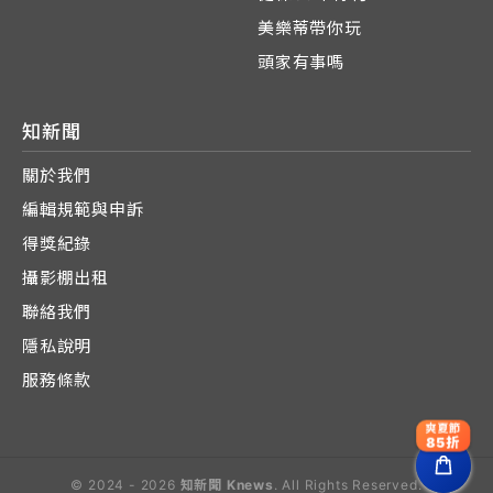
美樂蒂帶你玩
頭家有事嗎
知新聞
關於我們
編輯規範與申訴
得獎紀錄
攝影棚出租
聯絡我們
隱私說明
服務條款
爽夏節
85折
© 2024 - 2026
知新聞 Knews
. All Rights Reserved.