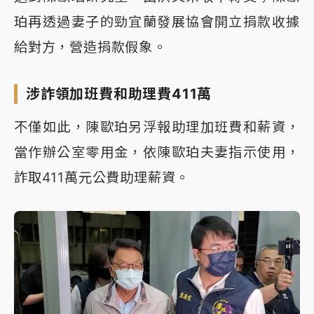
珀再透過妻子的勁宜蘭發展協會開立捐款收據
給對方，營造捐款假象。
涉詐領加班費和助理費411萬
不僅如此，陳歐珀另浮報助理加班費和薪資，
當作辦公室零用金，依陳歐珀夫妻指示使用，
詐取411萬元公費助理薪資。