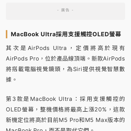
MacBook Ultra採用支援觸控OLED螢幕
其次是AirPods Ultra，定價將高於現有
AirPods Pro，位於產品線頂端。新款AirPods
將搭載電腦視覺鏡頭，為Siri提供視覺智慧數
據。
第3款是MacBook Ultra：採用支援觸控的
OLED螢幕，整機價格將最高上漲20%，這款
新機定位將高於目前M5 Pro和M5 Max版本的
MacBook Pro，而不是取代它們。