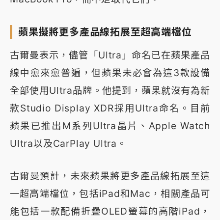
蘋果擬將更多產品線拓展至超高端檔位
古爾曼表示，儘管「Ultra」命名已在蘋果產品
線中愈來愈普遍，但蘋果未必會為這3款設備
全部使用Ultra品牌。他提到，蘋果就沒有為新
款Studio Display XDR採用Ultra命名。目前
蘋果已推出M系列Ultra晶片、Apple Watch
Ultra以及CarPlay Ultra。
古爾曼預計，未來蘋果將更多產品線拓展至這
一超高端檔位，包括iPad和Mac，相關產品可
能包括一款配備折疊OLED螢幕的高階iPad，