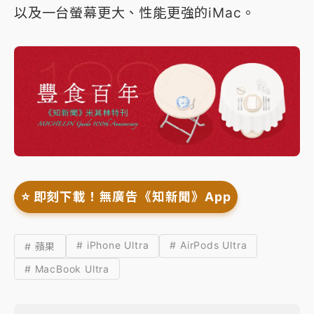
以及一台螢幕更大、性能更強的iMac。
⭐️ 即刻下載！無廣告《知新聞》App
# iPhone Ultra
# AirPods Ultra
# 蘋果
# MacBook Ultra