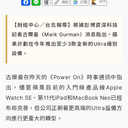
APP
連結
訂閱
【財經中心／台北報導】根據彭博資深科技
記者古爾曼（Mark Gurman）消息指出，蘋
果計劃在今年推出至少3款全新的Ultra級別
設備。
古爾曼在昨天的《Power On》時事通訊中指
出，儘管蘋果目前的入門級產品線Apple
Watch SE、第11代iPad和MacBook Neo已經
布局完善，但公司正朝著更高端的Ultra設備方
向進行更重大的轉型。