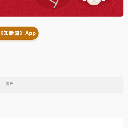
《知新聞》App