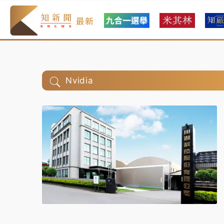
最新
Nvidia