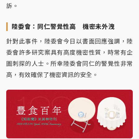
訴。
陸委會：同仁警覺性高 機密未外洩
針對此事件，陸委會今日以書面回應強調，陸
委會許多研究案具有高度機密性質，時常有企
圖刺探的人士。所幸陸委會同仁的警覺性非常
高，有效確保了機密資訊的安全。