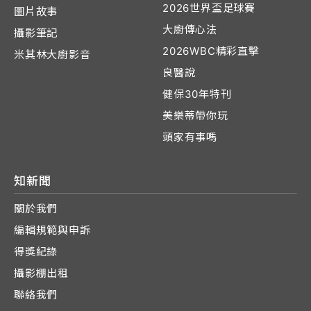
2026世界盃足球賽
圖片故事
大廚傳心法
攝影筆記
2026WBC精彩直擊
米其林大廚影音
良醫說
健保30年特刊
美樂蒂帶你玩
頭家有事嗎
知新聞
關於我們
編輯規範與申訴
得獎紀錄
攝影棚出租
聯絡我們