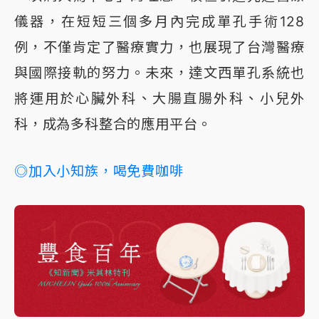
儀器，在短短三個多月內完成單孔手術128
例，不僅肯定了醫療實力，也展現了台灣醫療
與國際接軌的努力。未來，達文西單孔系統也
將運用於心臟外科、大腸直腸外科、小兒外
科，成為多科整合的應用平台。
◎加入小知族，喝免費咖啡