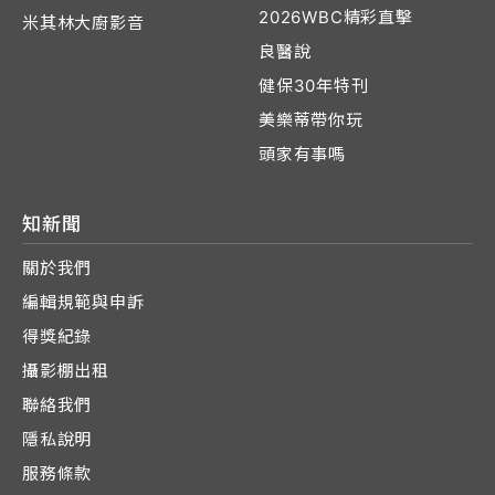
2026WBC精彩直擊
米其林大廚影音
良醫說
健保30年特刊
美樂蒂帶你玩
頭家有事嗎
知新聞
關於我們
編輯規範與申訴
得獎紀錄
攝影棚出租
聯絡我們
隱私說明
服務條款