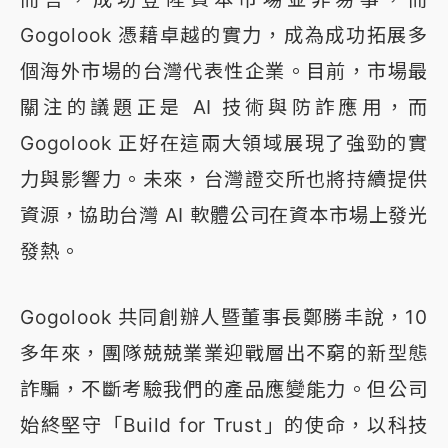
Gogolook 憑藉卓越的實力，成為成功拓展多
個海外市場的台灣代表性企業。目前，市場最
關注的議題正是 AI 技術與防詐應用，而
Gogolook 正好在這兩大領域展現了強勁的實
力與影響力。未來，台灣證交所也將持續提供
資源，協助台灣 AI 軟體公司在資本市場上發光
發熱。
Gogolook 共同創辦人暨董事長鄭勝丰說，10
多年來，團隊兢兢業業迎戰層出不窮的新型態
詐騙，不斷考驗我們的產品應變能力。但公司
始終堅守「Build for Trust」的使命，以科技