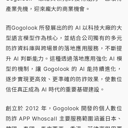
產業先機，迎來龐大的商業機會。
而Gogolook 所發展出的的 AI 以科技大廠的大
型語言模型作為核心，並結合公司獨有的多元
防詐資料庫與跨場景的落地應用服務，不斷提
升 AI 判斷能力。這種透過落地應用強化 AI 模
型的機制，讓 Gogolook 的 AI 能持續進化，
逐步實現更高效、更準確的防詐效果，使數位
信任真正成為 AI 時代的重要基礎建設。
創立於 2012 年，Gogolook 開發的個人數位
防詐 APP Whoscall 主要服務範圍涵蓋日本、