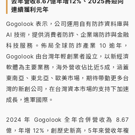
去年營收8.67億年增12%、2025將迎向
連續獲利元年
Gogolook 表示，公司運用自有防詐資料庫與
AI 技術，提供消費者防詐、企業端防詐與金融
科技服務。佈局全球防詐產業 10 逾年，
Gogolook 由台灣年輕創業者設立，以新經濟
軟體為主要業務，海外營收佔比近5成，涵蓋
東南亞、東北亞、歐美市場，期待帶動更多台
灣的新創公司，在台灣資本市場的支持下加速
成長，進軍國際。
2024 年 Gogolook 全年合併營收為 8.67
億，年增 12%，創歷史新高，5年來營收年複