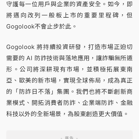
守護每一位用戶與企業的資產安全。如今，即
將邁向改列一般板上市的重要里程碑，但
Gogolook不會止步於此。
Gogolook 將持續投資研發，打造市場正迫切
需要的 AI 防詐技術與落地應用，讓詐騙無所遁
形。公司將深耕現有市場，並積極拓展東南
亞、歐美的新市場，實現全球佈局，成為真正
的「防詐日不落」集團。我們也將不斷創新商
業模式、開拓消費者防詐、企業端防詐、金融
科技以外的全新場景，為股東創造更大價值。