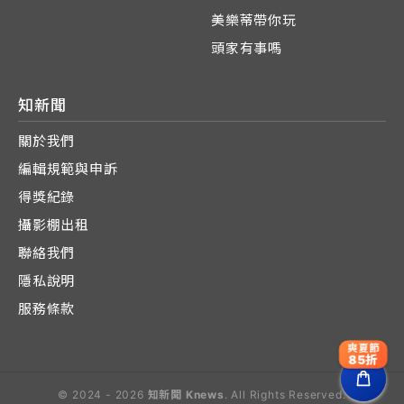
美樂蒂帶你玩
頭家有事嗎
知新聞
關於我們
編輯規範與申訴
得獎紀錄
攝影棚出租
聯絡我們
隱私說明
服務條款
爽夏節
85折
© 2024 - 2026
知新聞 Knews
. All Rights Reserved.