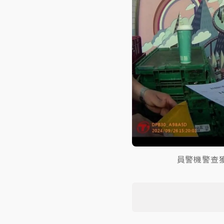
員警機警查