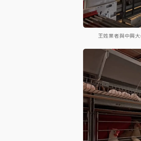
王姓業者與中興大