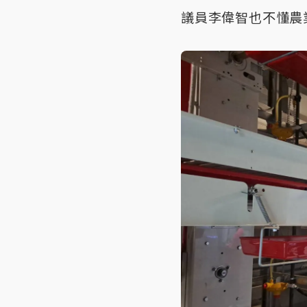
議員李偉智也不懂農