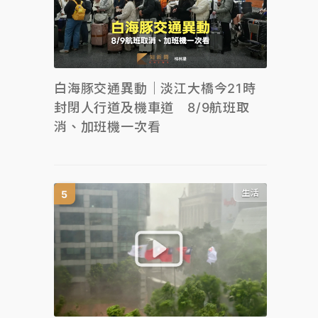
白海豚交通異動｜淡江大橋今21時
封閉人行道及機車道 8/9航班取
消、加班機一次看
生活