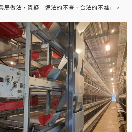
業局做法，質疑「違法的不查、合法的不准」。