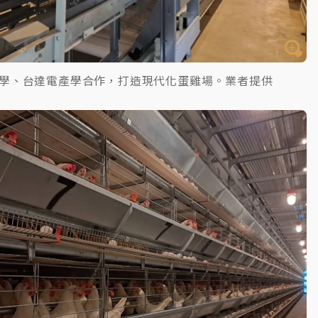
學、台達電產學合作，打造現代化蛋雞場。業者提供