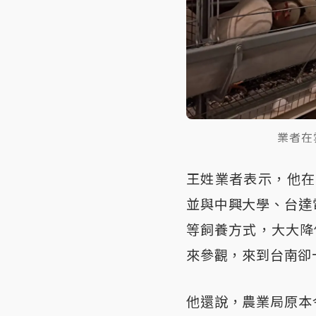
業者在
王姓業者表示，他在
並與中興大學、台達
等飼養方式，大大降
來參觀，來到台南卻
他還說，農業局原本