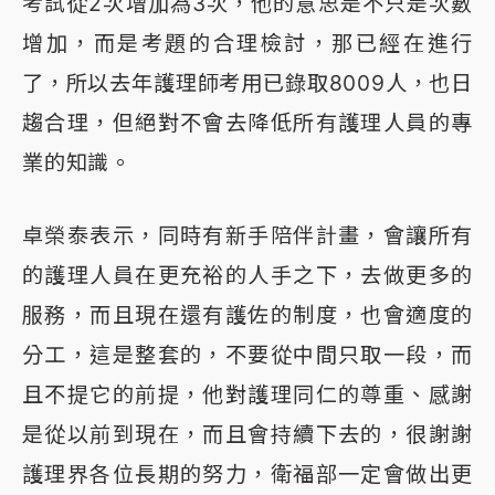
考試從2次增加為3次，他的意思是不只是次數
增加，而是考題的合理檢討，那已經在進行
了，所以去年護理師考用已錄取8009人，也日
趨合理，但絕對不會去降低所有護理人員的專
業的知識。
卓榮泰表示，同時有新手陪伴計畫，會讓所有
的護理人員在更充裕的人手之下，去做更多的
服務，而且現在還有護佐的制度，也會適度的
分工，這是整套的，不要從中間只取一段，而
且不提它的前提，他對護理同仁的尊重、感謝
是從以前到現在，而且會持續下去的，很謝謝
護理界各位長期的努力，衛福部一定會做出更