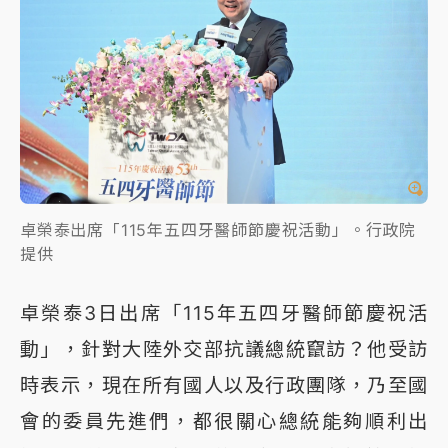
卓榮泰出席「115年五四牙醫師節慶祝活動」。行政院
提供
卓榮泰3日出席「115年五四牙醫師節慶祝活
動」，針對大陸外交部抗議總統竄訪？他受訪
時表示，現在所有國人以及行政團隊，乃至國
會的委員先進們，都很關心總統能夠順利出