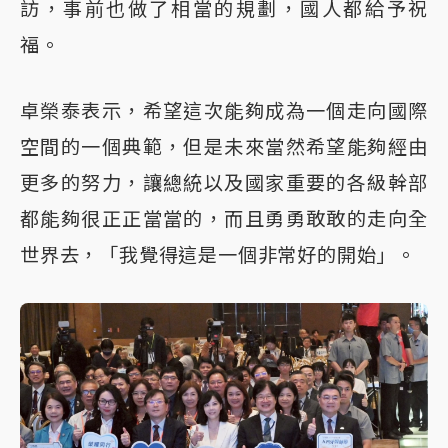
訪，事前也做了相當的規劃，國人都給予祝
福。
卓榮泰表示，希望這次能夠成為一個走向國際
空間的一個典範，但是未來當然希望能夠經由
更多的努力，讓總統以及國家重要的各級幹部
都能夠很正正當當的，而且勇勇敢敢的走向全
世界去，「我覺得這是一個非常好的開始」。