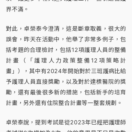
界不滿。
對此，卓榮泰今澄清，這是斷章取義，很大的
誤會，昨天在活動中，他舉了非常多例子，包
括考題的合理檢討，包括12項護理人員的整備
計畫（「護理人力政策整備12項策略計
畫」），其中有2024年開始對於三班護病比給
予護理人員直接獎勵，以及對於達標醫院的獎
勵，還有最後很多新的措施，包括新手的培育
計畫，另外還有住院整合計畫等一整套規劃。
卓榮泰說，提到考試是從2023年已經把護理師