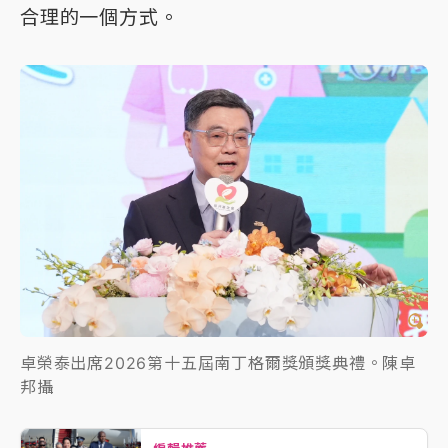
合理的一個方式。
卓榮泰出席2026第十五屆南丁格爾獎頒獎典禮。陳卓
邦攝