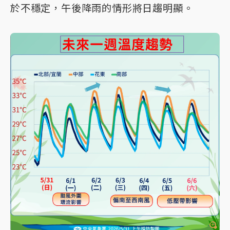
於不穩定，午後降雨的情形將日趨明顯。