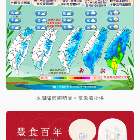
本周降雨趨勢圖。氣象署提供