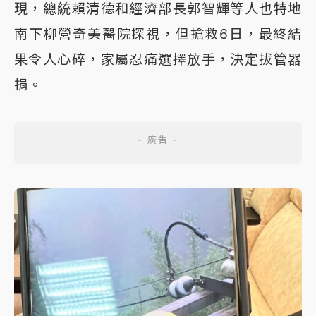
現，總統賴清德和經濟部長郭智輝等人也特地
南下柳營奇美醫院探視，但搶救6日，最終結
果令人心碎，家屬忍痛選擇放手，決定拔管器
捐。