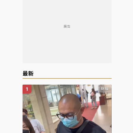
廣告
最新
財經