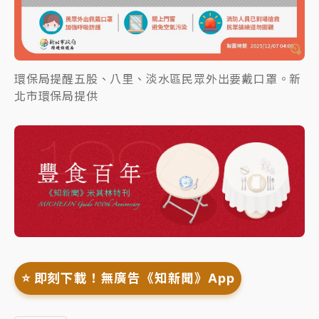
環保局提醒五股、八里、淡水區民眾外出要戴口罩。新
北市環保局提供
⭐️ 即刻下載！無廣告《知新聞》App