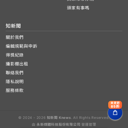
頭家有事嗎
知新聞
關於我們
編輯規範與申訴
得獎紀錄
攝影棚出租
聯絡我們
隱私說明
服務條款
爽夏節
85折
© 2024 - 2026
知新聞 Knews
. All Rights Reserved.
由
永新媒體科技股份有限公司
營運管理