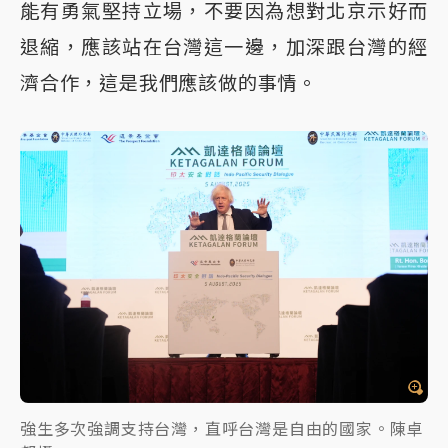
能有勇氣堅持立場，不要因為想對北京示好而
退縮，應該站在台灣這一邊，加深跟台灣的經
濟合作，這是我們應該做的事情。
強生多次強調支持台灣，直呼台灣是自由的國家。陳卓