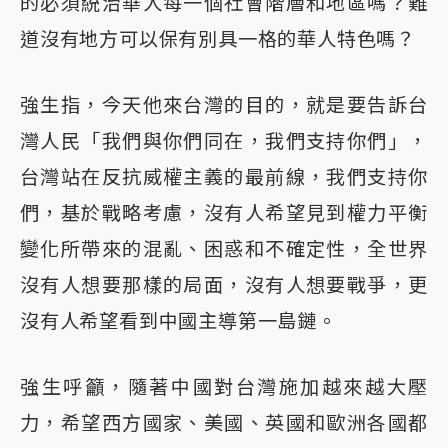
的必須統治華人每一個社會階層和地區嗎？難
道沒有地方可以保有別具一格的華人特色嗎？
強生指，今天他來台灣的目的，就是要告訴台
灣人民「我們與你們同在，我們支持你們」，
台灣站在反抗威權主義的最前線，我們支持你
們，基於戰略考慮，沒有人希望見到權力平衡
變化所帶來的混亂、困惑和不確定性，全世界
沒有人想要那樣的局面，沒有人想要戰爭，更
沒有人希望看到中國主導第一島鏈。
強生呼籲，隨著中國對台灣施加越來越大壓
力，希望西方國家、美國、英國和歐洲各國都