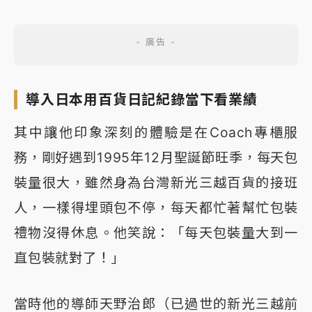
導入日本用百貨日記紀錄當下看業績
其中讓他印象深刻的體驗是在Coach專櫃服
務，剛好遇到1995年12月聖誕節旺季，每天包
裝量很大，雖然身為台灣新光三越百貨的接班
人，一樣得埋頭包不停，每天都忙著幫忙包裝
禮物沒得休息。他笑說：「每天包裝量大到一
直包裝就對了！」
當時他的導師天野治郎（已過世的新光三越前