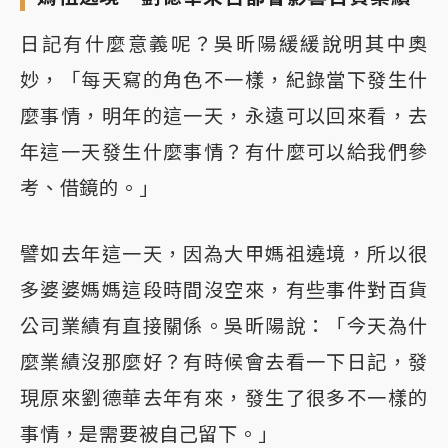
日記有什麼意義呢？吳昕陽緩緩說明其中奧
妙，「每天寫的角色不一樣，紀錄當下發生什
麼事情，明年的這一天，永遠可以回來看，去
年這一天發生什麼事情？有什麼可以給我們參
考、借鏡的。」
譬如去年這一天，因為大甲媽祖遶境，所以很
多婆婆媽媽這段時間沒空來，有些事件對百貨
公司業績有直接關係。吳昕陽說：「今天為什
麼業績沒那麼好？有時候會去看一下日記，發
現原來劉德華去年有來，發生了很多不一樣的
事情，是需要被自己留下。」