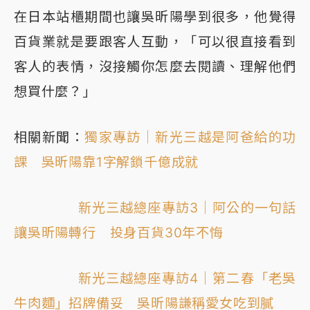
在日本站櫃期間也讓吳昕陽學到很多，他覺得
百貨業就是要跟客人互動，「可以很直接看到
客人的表情，沒接觸你怎麼去閱讀、理解他們
想買什麼？」
相關新聞：
獨家專訪｜新光三越是阿爸給的功
課 吳昕陽靠1字解鎖千億成就
新光三越總座專訪3｜阿公的一句話
讓吳昕陽轉行 投身百貨30年不悔
新光三越總座專訪4｜第二春「老吳
牛肉麵」招牌備妥 吳昕陽謙稱愛女吃到膩