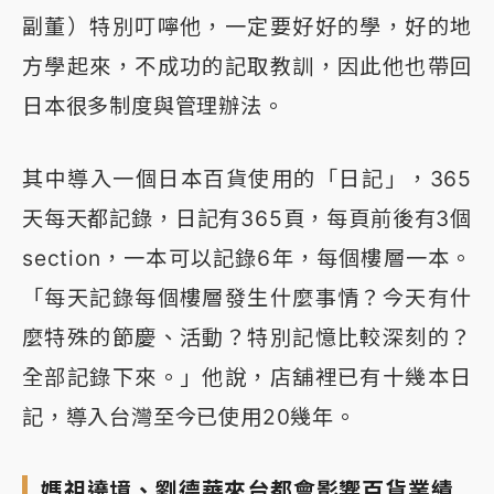
副董）特別叮嚀他，一定要好好的學，好的地
方學起來，不成功的記取教訓，因此他也帶回
日本很多制度與管理辦法。
其中導入一個日本百貨使用的「日記」，365
天每天都記錄，日記有365頁，每頁前後有3個
section，一本可以記錄6年，每個樓層一本。
「每天記錄每個樓層發生什麼事情？今天有什
麼特殊的節慶、活動？特別記憶比較深刻的？
全部記錄下來。」他說，店舖裡已有十幾本日
記，導入台灣至今已使用20幾年。
媽祖遶境、劉德華來台都會影響百貨業績