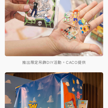
推出限定吊飾DIY活動。CACO提供