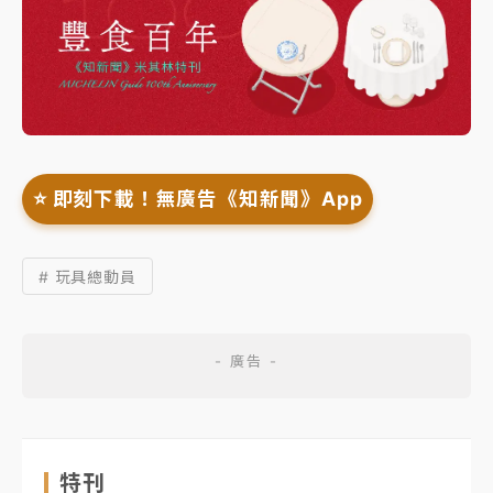
⭐️ 即刻下載！無廣告《知新聞》App
# 玩具總動員
特刊