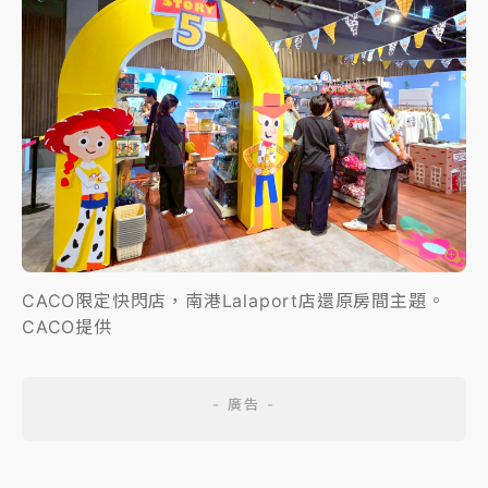
CACO限定快閃店，南港Lalaport店還原房間主題。
CACO提供