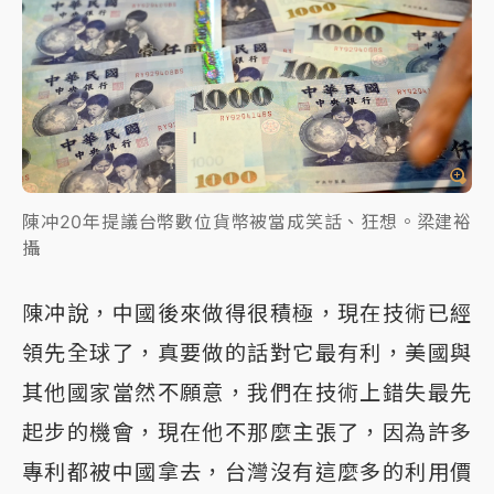
陳冲20年提議台幣數位貨幣被當成笑話、狂想。梁建裕
攝
陳冲說，中國後來做得很積極，現在技術已經
領先全球了，真要做的話對它最有利，美國與
其他國家當然不願意，我們在技術上錯失最先
起步的機會，現在他不那麼主張了，因為許多
專利都被中國拿去，台灣沒有這麼多的利用價