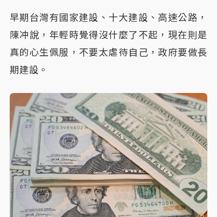
早期台灣有國家建設、十大建設、高速公路，
陳冲說，年輕時覺得沒什麼了不起，現在則是
真的心生佩服，不要太虐待自己，政府要做長
期建設。