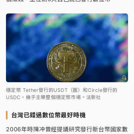
穩定幣 Tether發行的USDT（圖）和Circle發行的
USDC，幾乎主導整個穩定幣市場。法新社
台灣已錯過數位幣最好時機
2006年時陳冲曾經提議研究發行新台幣國家數