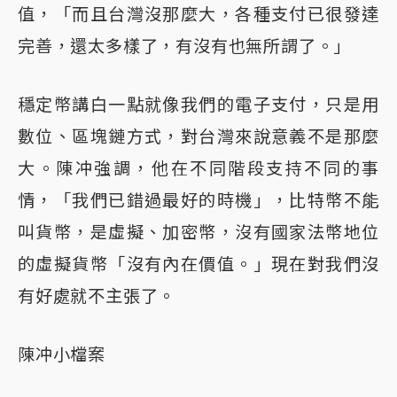
值，「而且台灣沒那麼大，各種支付已很發達
完善，還太多樣了，有沒有也無所謂了。」
穩定幣講白一點就像我們的電子支付，只是用
數位、區塊鏈方式，對台灣來說意義不是那麼
大。陳冲強調，他在不同階段支持不同的事
情，「我們已錯過最好的時機」，比特幣不能
叫貨幣，是虛擬、加密幣，沒有國家法幣地位
的虛擬貨幣「沒有內在價值。」現在對我們沒
有好處就不主張了。
陳冲小檔案