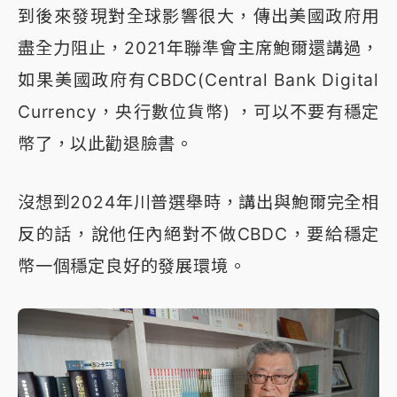
到後來發現對全球影響很大，傳出美國政府用
盡全力阻止，2021年聯準會主席鮑爾還講過，
如果美國政府有CBDC(Central Bank Digital
Currency，央行數位貨幣) ，可以不要有穩定
幣了，以此勸退臉書。
沒想到2024年川普選舉時，講出與鮑爾完全相
反的話，說他任內絕對不做CBDC，要給穩定
幣一個穩定良好的發展環境。