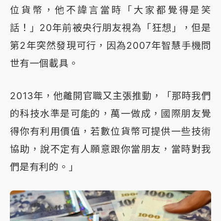
位貨幣，他不諱言當時「大家都覺得是笑
話！」20年前被央行朋友視為「狂想」，但是
第2年突然發現可行，因為2007年智慧手機問
世有一個載具。
2013年，他離開官職又主張推動，「那時我們
的科技水準是可能的，萬一做成，國際朋友覺
得你有利用價值，若數位貨幣可提供一些技術
協助，說不定有人願意跟你當朋友，當時對我
們是有利的。」