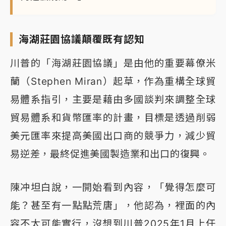
海湖莊園協議顛覆既有認知
川普的「海湖莊園協議」是由他的重要幕僚米
蘭（Stephen Miran）起草，作為重構全球貿
易體系指引，主要是藉由多國談判來調整全球
貿易體系和貨幣匯率的計畫，目標是透過削弱
美元匯率來提高美國出口商的競爭力，減少貿
易逆差，最終促進美國製造業和出口的復興。
陳冲坦白說，一開始看到內容，「覺得怎麼可
能？甚至有一點點荒唐」，他認為，裡面的內
容不太可能實行，沒想到川普2025年1月上任