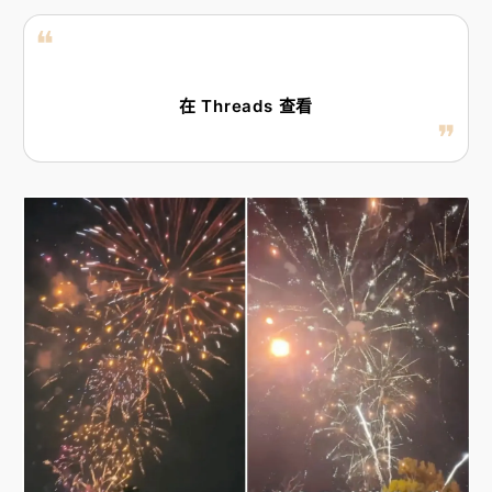
在 Threads 查看