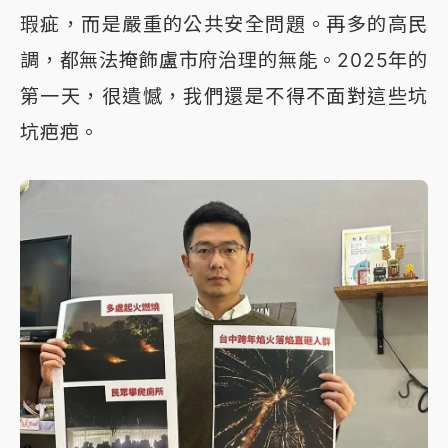
瑕疵，而是嚴重的公共安全問題。再多的高民
調，都無法掩飾盧市府治理的無能。2025年的
第一天，很遺憾，我們還是不得不面對這些坑
坑疤疤。