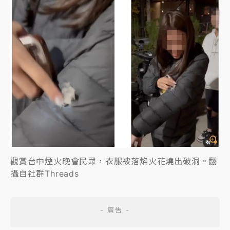
觀賞台中煙火晚會民眾，衣服被落焰火花燒出破洞。翻
攝自社群Threads