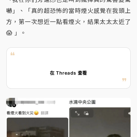
嚇」、「真的超恐怖的當時煙火感覺在我頭上
方，第一次想近一點看煙火，結果太太太近了
😱 」。
在 Threads 查看