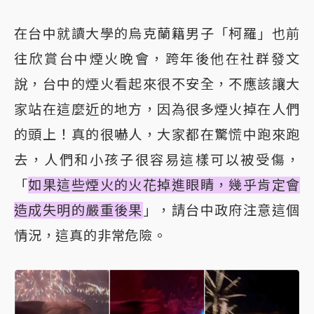
在台中就讀大學的烏克蘭籍男子「柯羅」也前
往欣賞台中煙火晚會，跨年後他在社群發文
說，台中的煙火看起來很不安全，不應該讓大
家站在這麼近的地方，因為很多煙火掉在人們
的頭上！真的很嚇人，大家都在驚慌中跑來跑
去，人們和小孩子很容易這樣可以被受傷，
「
如果這些煙火的火花掉進眼睛，幾乎肯定會
造成失明的嚴重後果
」，請台中政府注意這個
情況，這真的非常危險。