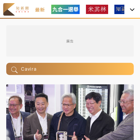
最新
廣告
Cavira