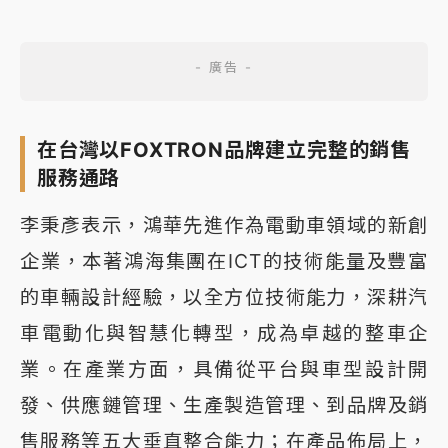
在台灣以FOXTRON品牌建立完整的銷售
服務通路
李秉彥表示，鴻華先進作為電動車領域的新創
企業，本著鴻海集團在ICT的技術能量及豐富
的車輛設計經驗，以全方位技術能力，深耕汽
車電動化與智慧化轉型，成為卓越的整車企
業。在產業方面，具備從平台與車型設計開
發、供應鏈管理、生產製造管理、到品牌及銷
售服務等五大垂直整合能力；在產品佈局上，