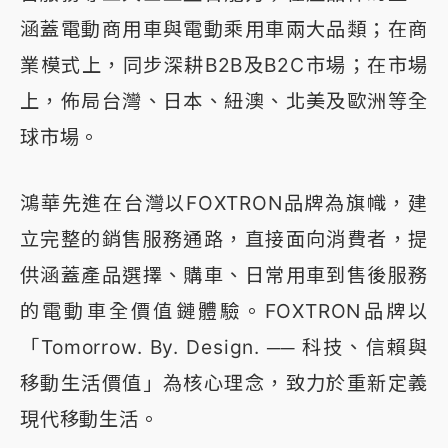
涵蓋電動商用車與電動乘用車兩大品類；在商
業模式上，同步深耕B2B及B2C市場；在市場
上，佈局台灣、日本、紐澳、北美及歐洲等全
球市場。
鴻華先進在台灣以FOXTRON品牌為旗幟，建
立完整的銷售服務通路，直接面向消費者，提
供涵蓋產品選擇、購車、日常用車到售後服務
的電動車全價值鏈體驗。FOXTRON品牌以
「Tomorrow. By. Design. ── 科技、信賴與
移動生活價值」為核心理念，致力於重新定義
現代移動生活。