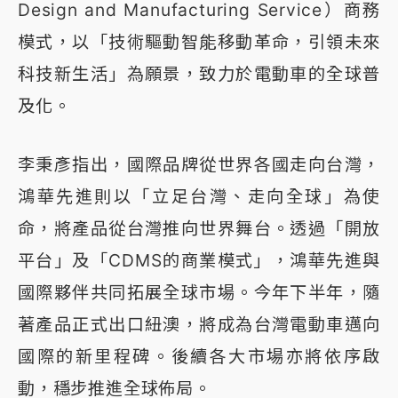
Design and Manufacturing Service）商務
模式，以「技術驅動智能移動革命，引領未來
科技新生活」為願景，致力於電動車的全球普
及化。
李秉彥指出，國際品牌從世界各國走向台灣，
鴻華先進則以「立足台灣、走向全球」為使
命，將產品從台灣推向世界舞台。透過「開放
平台」及「CDMS的商業模式」，鴻華先進與
國際夥伴共同拓展全球市場。今年下半年，隨
著產品正式出口紐澳，將成為台灣電動車邁向
國際的新里程碑。後續各大市場亦將依序啟
動，穩步推進全球佈局。