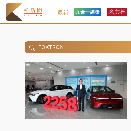
最新
FOXTRON