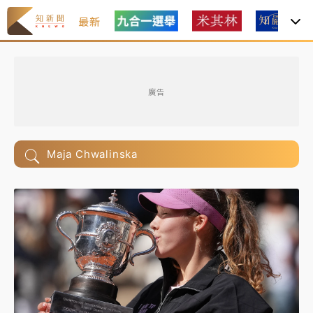
最新
廣告
Maja Chwalinska