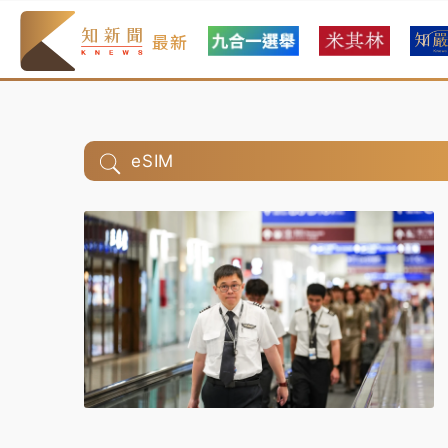
最新
eSIM