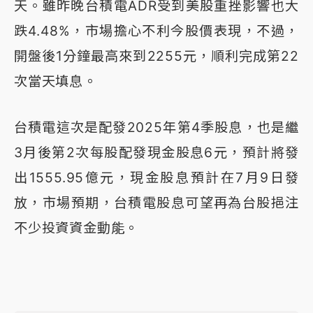
天。雖昨晚台積電ADR受到美股重挫影響也大
跌4.48%，市場擔心不利今股價表現，不過，
開盤後1分鐘最高來到2255元，順利完成第22
次當天填息。
台積電這次是配發2025年第4季股息，也是繼
3月後第2次每股配發現金股息6元，預計將發
出1555.95億元，現金股息預計在7月9日發
放，市場預期，台積電股息可望再為台股挹注
不少投資資金動能。