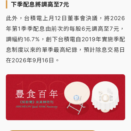
下季配息將調高至7元
此外，台積電上月12日董事會決議，將2026
年第1季季配息由前次的每股6元調高至7元，
調幅約16.7%，創下台積電自2019年實施季配
息制度以來的單季最高紀錄，預計除息交易日
在2026年9月16日。