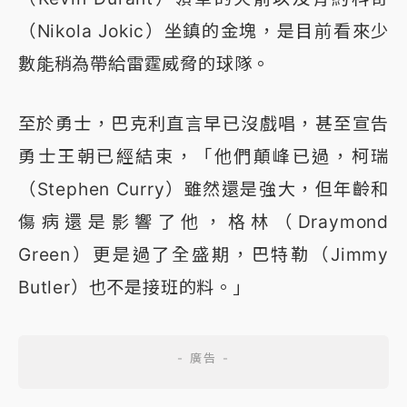
（Nikola Jokic）坐鎮的金塊，是目前看來少
數能稍為帶給雷霆威脅的球隊。
至於勇士，巴克利直言早已沒戲唱，甚至宣告
勇士王朝已經結束，「他們顛峰已過，柯瑞
（Stephen Curry）雖然還是強大，但年齡和
傷病還是影響了他，格林（Draymond
Green）更是過了全盛期，巴特勒（Jimmy
Butler）也不是接班的料。」