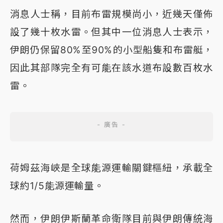
消息人士稱，目前布雷規模尚小，近幾天僅佈
設了幾十枚水雷。但其中一位消息人士表示，
伊朗仍保留80%至90%的小型船隻和布雷艇，
因此其部隊完全有可能在該水道布設數百枚水
雷。
荷姆茲海峽是全球能源運輸關鍵樞紐，承載全
球約1/5能源運輸量。
然而，伊朗伊斯蘭革命衛隊目前與伊朗傳統海