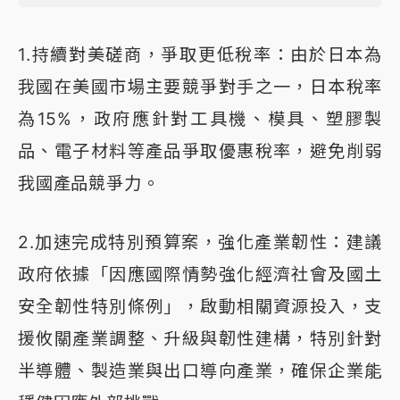
1.持續對美磋商，爭取更低稅率：由於日本為
我國在美國市場主要競爭對手之一，日本稅率
為15%，政府應針對工具機、模具、塑膠製
品、電子材料等產品爭取優惠稅率，避免削弱
我國產品競爭力。
2.加速完成特別預算案，強化產業韌性：建議
政府依據「因應國際情勢強化經濟社會及國土
安全韌性特別條例」，啟動相關資源投入，支
援攸關產業調整、升級與韌性建構，特別針對
半導體、製造業與出口導向產業，確保企業能