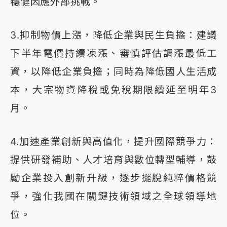
穩健因應外部挑戰。
3.抑制物價上漲，降低企業與民生負擔：建議
下半年電價持續凍漲、審慎評估調漲最低工
資，以降低企業負擔；同時為降低國人生活成
本，大宗物資降稅或免稅期限續延至明年3
月。
4.加速產業創新與高值化，提升國際競爭力：
提供研發補助、人才培育與數位轉型輔導，鼓
勵企業投入創新升級，逐步擺脫純粹價格競
爭，強化我國在關鍵技術領域之全球領導地
位。