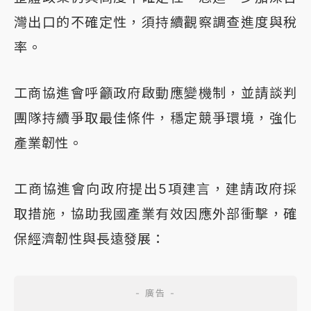
灣出口的不確定性，須持續觀察調查進度與稅
率。
工商協進會呼籲政府啟動應變機制，並請談判
團隊持續爭取最佳條件，穩定競爭環境，強化
產業韌性。
工商協進會向政府提出5項建言，建請政府採
取措施，協助我國產業有效因應外部衝擊，確
保經濟韌性與長遠發展：