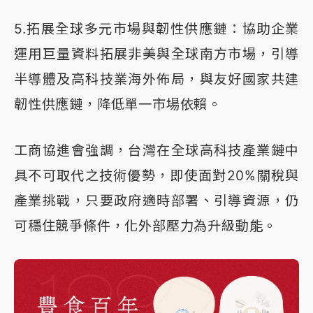
5.拓展全球多元市場與韌性供應鏈：協助企業
運用巨量資料拓展非美與全球南方市場，引導
半導體及高科技業海外佈局，與友好國家共建
韌性供應鏈，降低單一市場依賴。
工商協進會強調，台灣在全球高科技產業鏈中
具不可取代之技術優勢，即使面對20%關稅與
產業挑戰，只要政府適時部署、引導資源，仍
可穩住競爭條件，化外部壓力為升級動能。