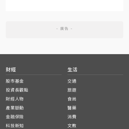
財經
生活
股市基金
交通
投資長觀點
旅遊
財經人物
食尚
產業脈動
醫藥
金融保險
消費
科技新知
文教