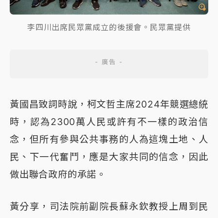
李四川出席民眾黨成立的後援會。民眾黨提供
黃國昌致詞時說，柯文哲主席2024年競選總統
時，認為2300萬人民或許有不一樣的政治信
念，但所有參與公共事務的人為這塊土地、人
民、下一代奮鬥，應是大家共同的信念，因此
做出聯合政府的承諾。
黃分享，司法院前副院長蘇永欽教授上周到民