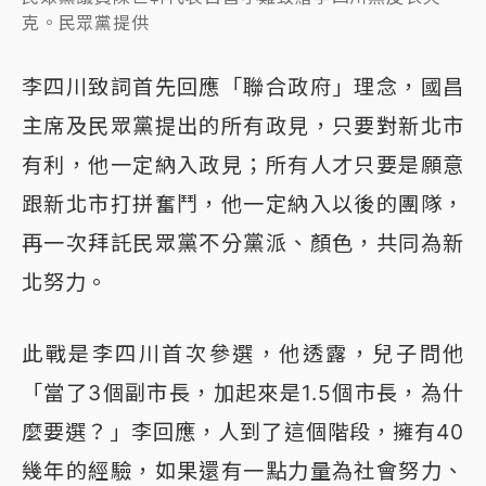
克。民眾黨提供
李四川致詞首先回應「聯合政府」理念，國昌
主席及民眾黨提出的所有政見，只要對新北市
有利，他一定納入政見；所有人才只要是願意
跟新北市打拼奮鬥，他一定納入以後的團隊，
再一次拜託民眾黨不分黨派、顏色，共同為新
北努力。
此戰是李四川首次參選，他透露，兒子問他
「當了3個副市長，加起來是1.5個市長，為什
麼要選？」李回應，人到了這個階段，擁有40
幾年的經驗，如果還有一點力量為社會努力、