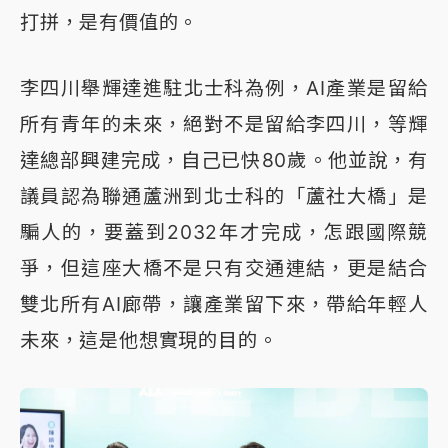
打拼，是有價值的。
李四川舉輝達進駐北士科為例，AI產業是留給
所有青年的未來，絕對不是留給李四川，等輝
達總部興建完成，自己已快80歲。他並說，有
議員認為聯通蘆洲到北士科的「蘆社大橋」是
騙人的，要蓋到2032年才完成，怎跟國際競
爭，但這座大橋不是只有交通連結，更是結合
雙北所有AI廊帶，讓產業留下來，帶給年輕人
未來，這是他想實現的目的。