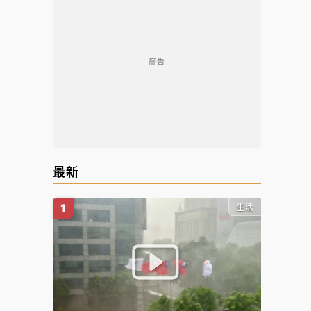
廣告
最新
生活