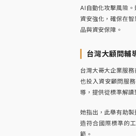
AI自動化攻擊風險
資安強化，確保在智
品與資安保障。
台灣大顧問輔
台灣大哥大企業服務
也投入資安顧問服務，
導，提供從標準解讀
她指出，此舉有助製
造符合國際標準的
範。