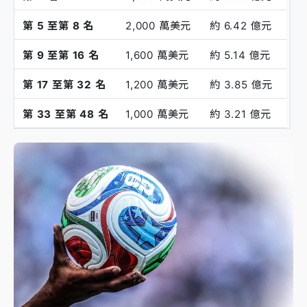
第 5 至第 8 名
2,000 萬美元
約 6.42 億元
第 9 至第 16 名
1,600 萬美元
約 5.14 億元
第 17 至第 32 名
1,200 萬美元
約 3.85 億元
第 33 至第 48 名
1,000 萬美元
約 3.21 億元