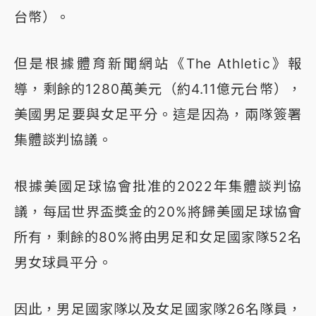
台幣）。
但是根據體育新聞網站《The Athletic》報
導，剩餘的1280萬美元（約4.11億元台幣），
美國男足要與女足平分。這是因為，兩隊簽署
集體談判協議。
根據美國足球協會批准的2022年集體談判協
議，每屆世界盃獎金的20%將歸美國足球協會
所有，剩餘的80%將由男足和女足國家隊52名
男女球員平分。
因此，男足國家隊以及女足國家隊26名隊員，