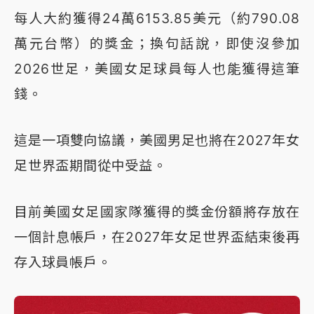
每人大約獲得24萬6153.85美元（約790.08
萬元台幣）的獎金；換句話說，即使沒參加
2026世足，美國女足球員每人也能獲得這筆
錢。
這是一項雙向協議，美國男足也將在2027年女
足世界盃期間從中受益。
目前美國女足國家隊獲得的獎金份額將存放在
一個計息帳戶，在2027年女足世界盃結束後再
存入球員帳戶。