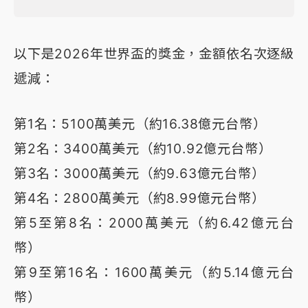
以下是2026年世界盃的獎金，金額依名次逐級
遞減：
第1名：5100萬美元（約16.38億元台幣）
第2名：3400萬美元（約10.92億元台幣）
第3名：3000萬美元（約9.63億元台幣）
第4名：2800萬美元（約8.99億元台幣）
第5至第8名：2000萬美元（約6.42億元台
幣）
第9至第16名：1600萬美元（約5.14億元台
幣）