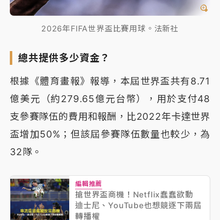
2026年FIFA世界盃比賽用球。法新社
總共提供多少資金？
根據《體育畫報》報導，本屆世界盃共有8.71
億美元（約279.65億元台幣），用於支付48
支參賽隊伍的費用和報酬，比2022年卡達世界
盃增加50%；但該屆參賽隊伍數量也較少，為
32隊。
編輯推薦
搶世界盃商機！Netflix蠢蠢欲動
迪士尼、YouTube也想競逐下兩屆
轉播權