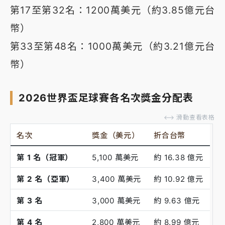
第17至第32名：1200萬美元（約3.85億元台
幣）
第33至第48名：1000萬美元（約3.21億元台
幣）
2026世界盃足球賽各名次獎金分配表
⟷ 滑動查看表格
名次
獎金（美元）
折合台幣
第 1 名（冠軍）
5,100 萬美元
約 16.38 億元
第 2 名（亞軍）
3,400 萬美元
約 10.92 億元
第 3 名
3,000 萬美元
約 9.63 億元
第 4 名
2,800 萬美元
約 8.99 億元