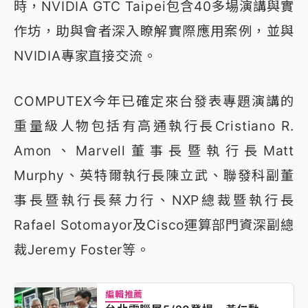
時，NVIDIA GTC Taipei包含40多場演講與實
作坊，助與會者深入瞭解實際應用案例，並與
NVIDIA專家直接交流。
COMPUTEX今年已確定來台發表專題演講的
重量級人物包括有高通執行長Cristiano R.
Amon、Marvell董事長暨執行長Matt
Murphy、英特爾執行長陳立武、聯發科副董
事長暨執行長蔡力行、NXP總裁暨執行長
Rafael Sotomayor及Cisco運算部門資深副總
裁Jeremy Foster等。
編輯推薦