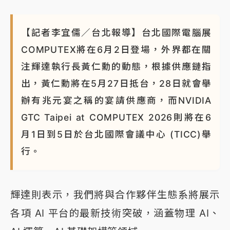
【記者李宜儒／台北報導】台北國際電腦展
COMPUTEX將在6月2日登場，外界都在關
注輝達執行長黃仁勳的動態，根據供應鏈指
出，黃仁勳將在5月27日抵台，28日就會舉
辦有兆元宴之稱的宴請供應商，而NVIDIA
GTC Taipei at COMPUTEX 2026則將在6
月1日到5日於台北國際會議中心 (TICC)舉
行。
輝達則表示，我們將與合作夥伴生態系將展示
各項 AI 平台的最新技術突破，涵蓋物理 AI、