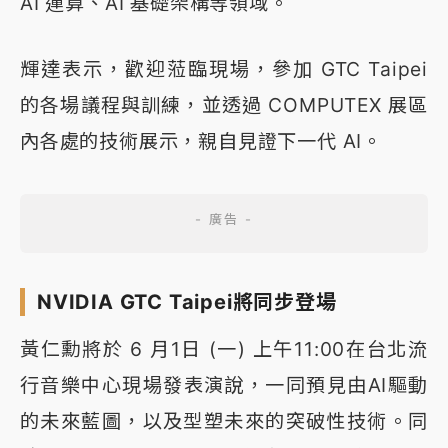
AI 運算、AI 基礎架構等領域。
輝達表示，歡迎蒞臨現場，參加 GTC Taipei
的各場議程與訓練，並透過 COMPUTEX 展區
內各處的技術展示，親自見證下一代 AI。
NVIDIA GTC Taipei將同步登場
黃仁勳將於 6 月1日 (一) 上午11:00在台北流
行音樂中心現場發表演說，一同預見由AI驅動
的未來藍圖，以及型塑未來的突破性技術。同