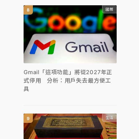
國際
Gmail「這項功能」將從2027年正
式停用 分析：用戶失去最方便工
具
生活