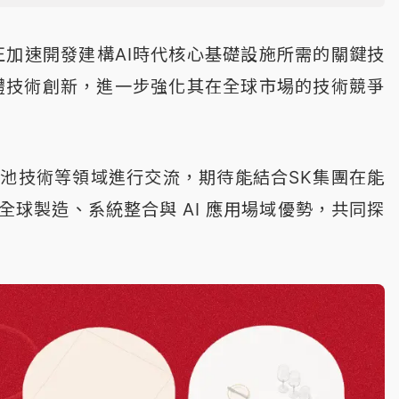
正加速開發建構AI時代核心基礎設施所需的關鍵技
憶體技術創新，進一步強化其在全球市場的技術競爭
池技術等領域進行交流，期待能結合SK集團在能
球製造、系統整合與 AI 應用場域優勢，共同探