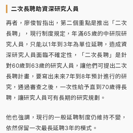
二次長聘助資深研究人員
再者，廖俊智指出，第二個重點是推出「二次
長聘」，現行制度規定，年滿65歲的中研院研
究人員，只能以1年到3年為單位延聘，造成資
深研究人員面臨不確定性，「二次長聘」是針
對60歲到63歲的研究人員，讓他們可提出二次
長聘計畫，要寫出未來7年到8年預計進行的研
究，通過審查之後，一次性給予直到70歲得長
聘，讓研究人員可有長期的研究規劃。
他也強調，現行的一般延聘制度仍維持不變，
依然保留一次最長延聘3年的模式。