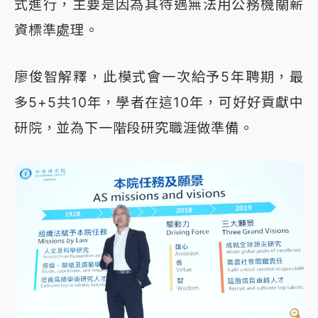
式進行，主要是因為其待遇無法用公務機關薪
資標準處理。
廖俊智解釋，此模式會一次給予5年聘期，最
多5+5共10年，學者在這10年，可好好貢獻中
研院，並為下一階段研究職涯做準備。