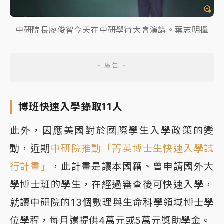
中研院長廖俊智今天在中研學術大會演講。葉志明攝
博班快速入學錄取11人
此外，因應美國對於國際學生入學政策的變
動，近期
中研院推動「菁英博士生快速入學試
行計畫」
，此計畫是讓本國籍、曾申請國外大
學博士班的學生，在經過審查後可快速入學，
就讀中研院的13個數理與生命科學領域博士學
位學程，每月還提供4萬元或5萬元獎助學金。