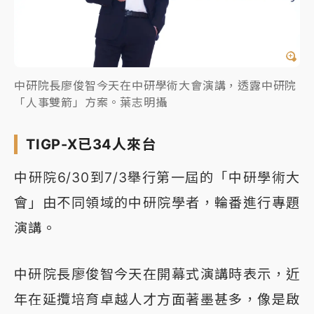
中研院長廖俊智今天在中研學術大會演講，透露中研院
「人事雙箭」方案。葉志明攝
TIGP-X已34人來台
中研院6/30到7/3舉行第一屆的「中研學術大
會」由不同領域的中研院學者，輪番進行專題
演講。
中研院長廖俊智今天在開幕式演講時表示，近
年在延攬培育卓越人才方面著墨甚多，像是啟