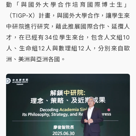
動「與國外大學合作培育國際博士生」
（TIGP-X）計畫，與國外大學合作，讓學生來
中研院進行研究，藉此推展國際合作、延攬人
才，在已經有34位學生來台，包含人文組10
人、生命組12人與數理組12人，分別來自歐
洲、美洲與亞洲各國。