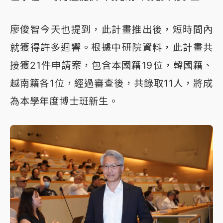
廖俊智今天也提到，此計畫推出後，短時間內
就獲得許多迴響。根據中研院資料，此計畫共
接獲21件申請案，包含本國籍19位，韓國籍、
越南籍各1位，經過審查後，共錄取11人，將成
為本學年度博士班新生。