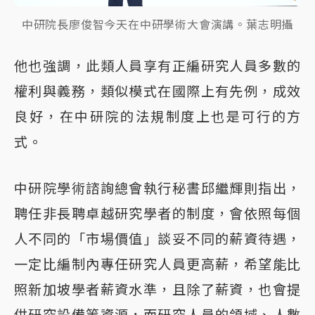
中研院長廖俊智今天在中研學術大會演講。葉志明攝
他也強調，此類人員享有正編研究人員多數的
權利與義務，類似模式在國際上有先例，成效
良好，在中研院的法規制度上也是可行的方
式。
中研院學術諮詢總會執行秘書邱繼輝則指出，
聘任非長聘卓越研究學者的制度，會依照每個
人不同的「市場價值」談妥不同的薪資待遇，
一定比編制內專任研究人員更高薪，希望能比
照新加坡學者薪資水準，且除了薪資，也會提