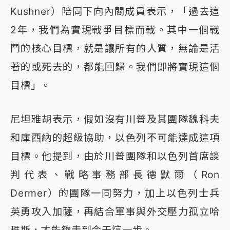
Kushner）陪同下向內閣成員表示，「過去這
2年，我們為實現戰爭目標而戰。其中一個戰
鬥的核心目標，就是讓所有的人質，無論是活
著的或死去的，都能回歸。我們即將實現這個
目標」。
尼坦雅胡表示，假如沒有川普及其團隊魏科夫
和庫西納的超級協助，以色列不可能達成這項
目標。他提到，由於川普團隊和以色列首席談
判代表、戰略事務部長德默爾（Ron
Dermer）的團隊一同努力，加上以色列士兵
英勇攻入加薩，再結合軍事與外交壓力孤立哈