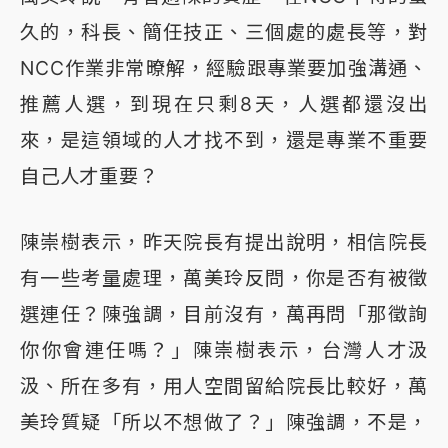
久的，科長、簡任技正、三個處的處長等，對
NCC作業非常暸解，經驗跟專業要加強溝通、
推薦人選，到現在只剩8天，人選都還沒出
來，是這領域的人才找不到，還是專業不重要
自己人才重要？
陳崇樹表示，昨天院長有提出說明，相信院長
有一些考量處理，萬美玲反問，你是否有被徵
選連任？陳強調，目前沒有，萬再問「那徵詢
你你會連任嗎？」陳崇樹表示，台灣人才汲
汲、所在多有，用人空間留給院長比較好，萬
美玲質疑「所以不想做了？」陳強調，不是，