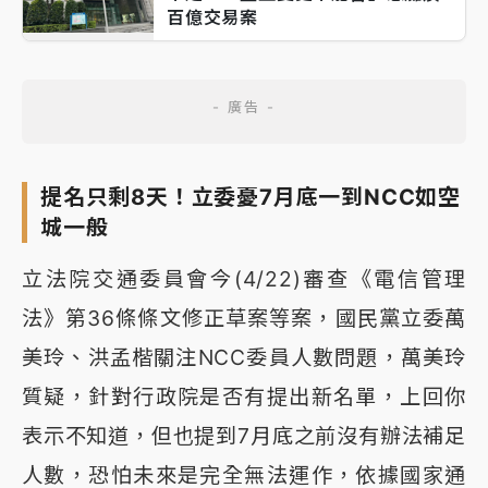
百億交易案
提名只剩8天！立委憂7月底一到NCC如空
城一般
立法院交通委員會今(4/22)審查《電信管理
法》第36條條文修正草案等案，國民黨立委萬
美玲、洪孟楷關注NCC委員人數問題，萬美玲
質疑，針對行政院是否有提出新名單，上回你
表示不知道，但也提到7月底之前沒有辦法補足
人數，恐怕未來是完全無法運作，依據國家通