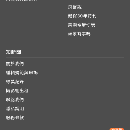
良醫說
健保30年特刊
美樂蒂帶你玩
頭家有事嗎
知新聞
關於我們
編輯規範與申訴
得獎紀錄
攝影棚出租
聯絡我們
隱私說明
服務條款