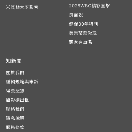
2026WBC精彩直擊
米其林大廚影音
良醫說
健保30年特刊
美樂蒂帶你玩
頭家有事嗎
知新聞
關於我們
編輯規範與申訴
得獎紀錄
攝影棚出租
聯絡我們
隱私說明
服務條款