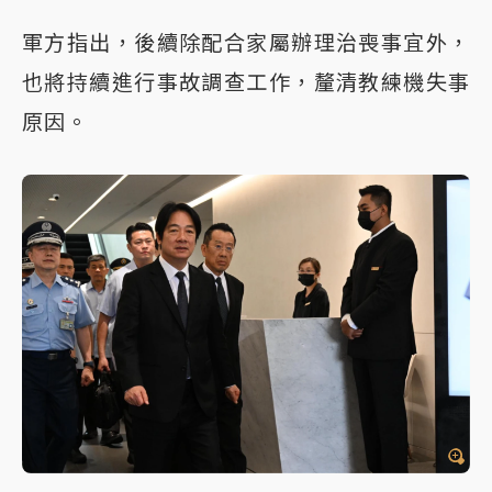
軍方指出，後續除配合家屬辦理治喪事宜外，
也將持續進行事故調查工作，釐清教練機失事
原因。