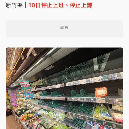
新竹縣｜
10日停止上班、停止上課