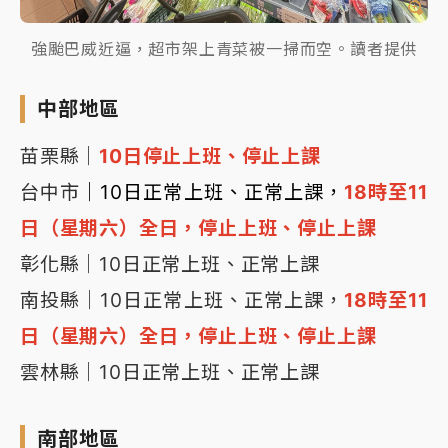
強颱巴威近逼，超市架上青菜被一掃而空。讀者提供
中部地區
苗栗縣｜
10日停止上班、停止上課
台中市
｜10日正常上班、正常上課，
18時至11
日（星期六）全日，停止上班、停止上課
彰化縣｜10日正常上班、正常上課
南投縣｜10日正常上班、正常上課，
18時至11
日（星期六）全日，停止上班、停止上課
雲林縣｜10日正常上班、正常上課
南部地區