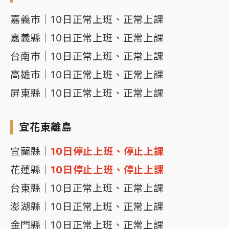
嘉義市｜10日正常上班、正常上課
嘉義縣｜10日正常上班、正常上課
台南市｜10日正常上班、正常上課
高雄市｜10日正常上班、正常上課
屏東縣｜10日正常上班、正常上課
宜花東離島
宜蘭縣｜
10日停止上班、停止上課
花蓮縣｜
10日停止上班、停止上課
台東縣｜10日正常上班、正常上課
澎湖縣｜10日正常上班、正常上課
金門縣｜10日正常上班、正常上課