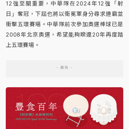
12強至關重要，中華隊在2024年12強「射
日」奪冠，下屆也將以衛冕軍身分尋求連霸並
衝擊五環賽場。中華隊前次參加奧運棒球已是
2008年北京奧運，希望能夠睽違20年再度踏
上五環賽場。